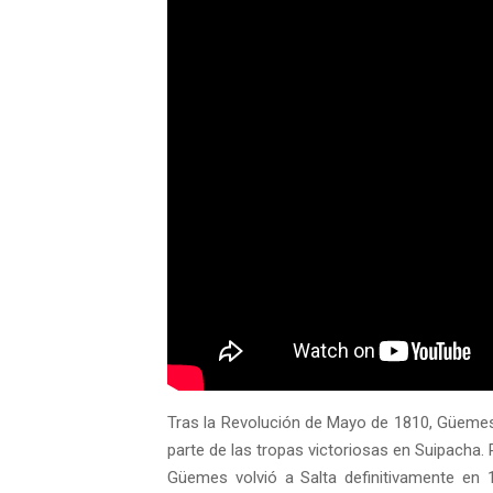
Tras la Revolución de Mayo de 1810, Güemes 
parte de las tropas victoriosas en Suipacha.
Güemes volvió a Salta definitivamente en 18