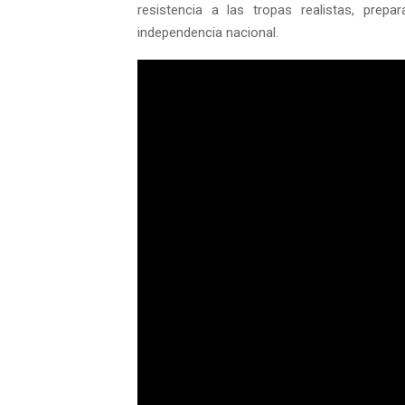
resistencia a las tropas realistas, pre
independencia nacional.