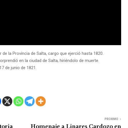
de la Provincia de Salta, cargo que ejerció hasta 1820.
orprendió en la ciudad de Salta, hiriéndolo de muerte.
17 de junio de 1821.
PROXIMO
toria
Homenaje a Linares Cardozo en