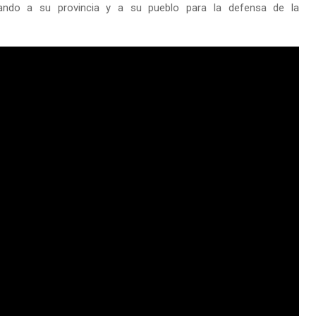
parando a su provincia y a su pueblo para la defensa de la