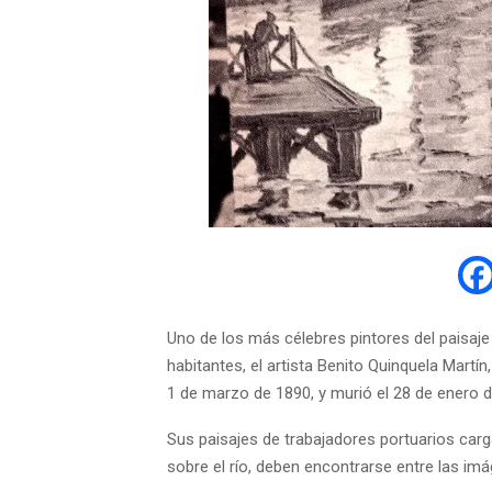
Uno de los más célebres pintores del paisaje 
habitantes, el artista Benito Quinquela Mart
1 de marzo de 1890, y murió el 28 de enero 
Sus paisajes de trabajadores portuarios car
sobre el río, deben encontrarse entre las imá