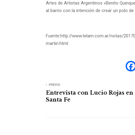
Artes de Artistas Argentinos «Benito Quinque
al barrio con la intención de crear un polo de 
Fuente:http://www.telam.com.ar/notas/2017
martin.html
PREVIO
Entrevista con Lucio Rojas en
Santa Fe