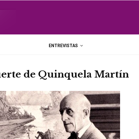
ENTREVISTAS
uerte de Quinquela Martín