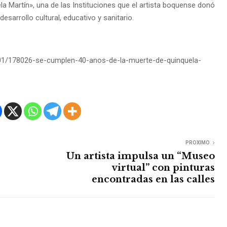
la Martín», una de las Instituciones que el artista boquense donó
desarrollo cultural, educativo y sanitario.
01/178026-se-cumplen-40-anos-de-la-muerte-de-quinquela-
PROXIMO
Un artista impulsa un “Museo
virtual” con pinturas
encontradas en las calles