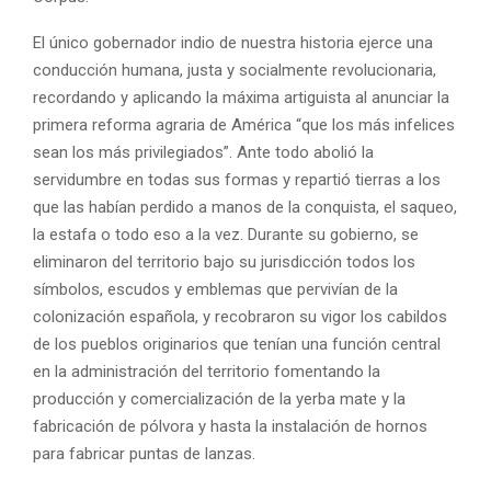
El único gobernador indio de nuestra historia ejerce una
conducción humana, justa y socialmente revolucionaria,
recordando y aplicando la máxima artiguista al anunciar la
primera reforma agraria de América “que los más infelices
sean los más privilegiados”. Ante todo abolió la
servidumbre en todas sus formas y repartió tierras a los
que las habían perdido a manos de la conquista, el saqueo,
la estafa o todo eso a la vez. Durante su gobierno, se
eliminaron del territorio bajo su jurisdicción todos los
símbolos, escudos y emblemas que pervivían de la
colonización española, y recobraron su vigor los cabildos
de los pueblos originarios que tenían una función central
en la administración del territorio fomentando la
producción y comercialización de la yerba mate y la
fabricación de pólvora y hasta la instalación de hornos
para fabricar puntas de lanzas.