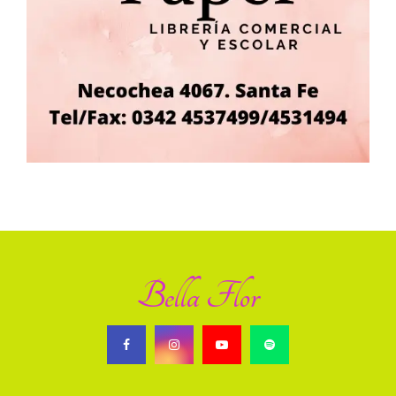
Bella Flor