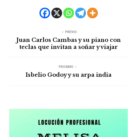
PREVIO
Juan Carlos Cambas y su piano con
teclas que invitan a soñar y viajar
PROXIMO
Isbelio Godoy y su arpa india