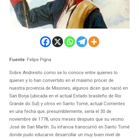
Fuente
: Felipe Pigna
Sobre Andresito como se lo conoce entre quienes lo
quieren y lo han convertido en el máximo prócer de
nuestra provincia de Misiones, algunos dicen que nació en
San Borja (ubicada en el actual Estado brasileño de Rio
Grande do Sul) y otros en Santo Tomé, actual Corrientes
en una fecha que, presumiblemente, sería el 30 de
noviembre de 1778, unos meses después que su vecino
José de San Martín. Su infancia transcurrió en Santo Tomé
donde pudo educarse desarrollar un muy buen nivel de