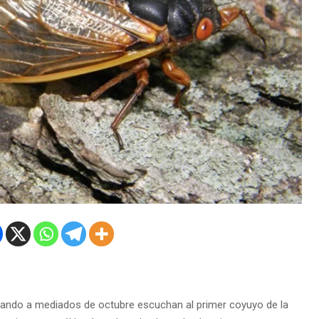
 cuando a mediados de octubre escuchan al primer coyuyo de la