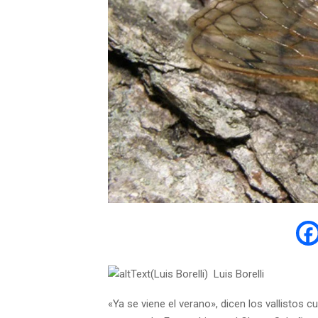
Luis Borelli
«Ya se viene el verano», dicen los vallistos