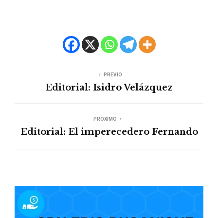
PREVIO
Editorial: Isidro Velázquez
PROXIMO
Editorial: El imperecedero Fernando