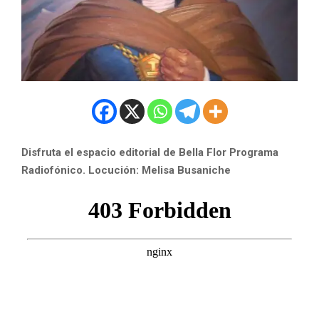
Disfruta el espacio editorial de Bella Flor Programa
Radiofónico.
Locución: Melisa Busaniche