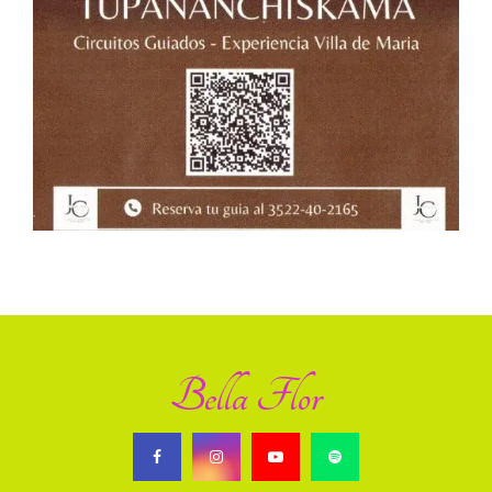
Bella Flor