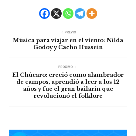
PREVIO
Música para viajar en el viento: Nilda
Godoy y Cacho Hussein
PROXIMO
El Chúcaro: creció como alambrador
de campos, aprendió a leer a los 12
años y fue el gran bailarín que
revolucionó el folklore