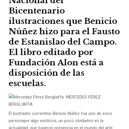
Nacional del
Bicentenario
ilustraciones que Benicio
Núñez hizo para el Fausto
de Estanislao del Campo.
El libro editado por
Fundación Alon está a
disposición de las
escuelas.
MERCEDES PÉREZ
BERGLIAFFA
El ilustrador correntino Benicio Núñez fue uno de esos
personajes algo exóticos, un poco olvidados en la
actualidad, que tuvieron presencia en el mundo del arte