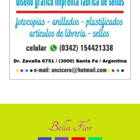
Bella Flor