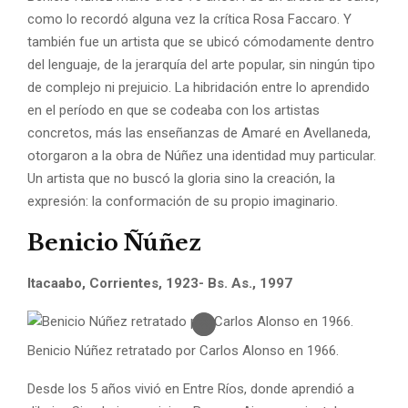
como lo recordó alguna vez la crítica Rosa Faccaro. Y
también fue un artista que se ubicó cómodamente dentro
del lenguaje, de la jerarquía del arte popular, sin ningún tipo
de complejo ni prejuicio. La hibridación entre lo aprendido
en el período en que se codeaba con los artistas
concretos, más las enseñanzas de Amaré en Avellaneda,
otorgaron a la obra de Núñez una identidad muy particular.
Un artista que no buscó la gloria sino la creación, la
expresión: la conformación de su propio imaginario.
Benicio Ñúñez
Itacaabo, Corrientes, 1923- Bs. As., 1997
Benicio Núñez retratado por Carlos Alonso en 1966.
Desde los 5 años vivió en Entre Ríos, donde aprendió a