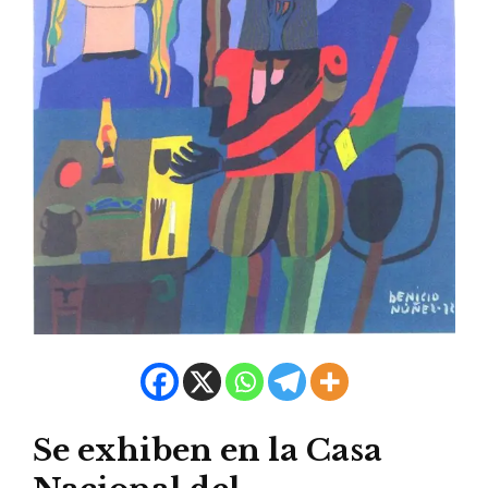
Se exhiben en la Casa