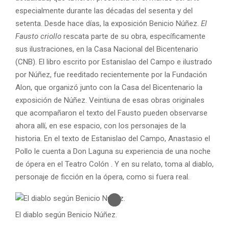
especialmente durante las décadas del sesenta y del
setenta. Desde hace días, la exposición Benicio Núñez.
El
Fausto criollo
rescata parte de su obra, específicamente
sus ilustraciones, en la Casa Nacional del Bicentenario
(CNB). El libro escrito por Estanislao del Campo e ilustrado
por Núñez, fue reeditado recientemente por la Fundación
Alon, que organizó junto con la Casa del Bicentenario la
exposición de Núñez. Veintiuna de esas obras originales
que acompañaron el texto del Fausto pueden observarse
ahora allí, en ese espacio, con los personajes de la
historia. En el texto de Estanislao del Campo, Anastasio el
Pollo le cuenta a Don Laguna su experiencia de una noche
de ópera en el Teatro Colón . Y en su relato, toma al diablo,
personaje de ficción en la ópera, como si fuera real.
El diablo según Benicio Núñez.