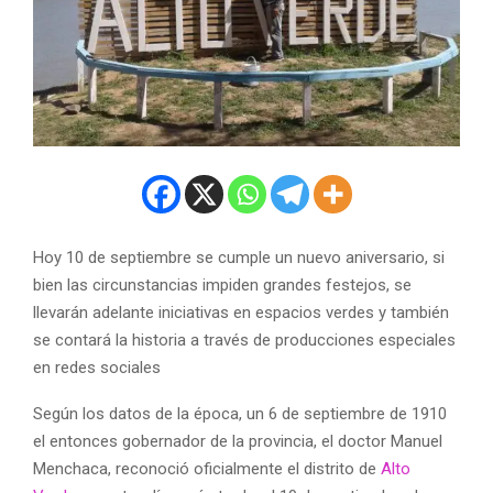
Hoy 10 de septiembre se cumple un nuevo aniversario, si
bien las circunstancias impiden grandes festejos, se
llevarán adelante iniciativas en espacios verdes y también
se contará la historia a través de producciones especiales
en redes sociales
Según los datos de la época, un 6 de septiembre de 1910
el entonces gobernador de la provincia, el doctor Manuel
Menchaca, reconoció oficialmente el distrito de
Alto