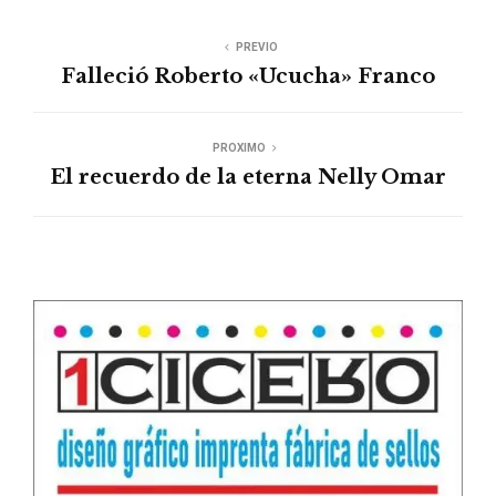
PREVIO
Falleció Roberto «Ucucha» Franco
PROXIMO
El recuerdo de la eterna Nelly Omar