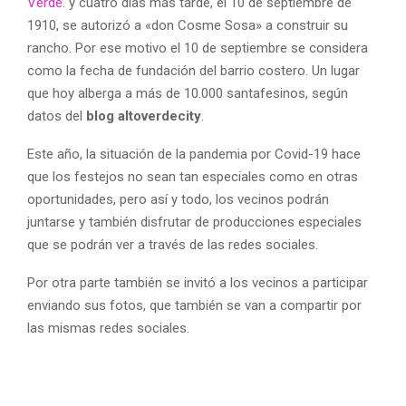
Verde
. y cuatro días más tarde, el 10 de septiembre de
1910, se autorizó a «don Cosme Sosa» a construir su
rancho. Por ese motivo el 10 de septiembre se considera
como la fecha de fundación del barrio costero. Un lugar
que hoy alberga a más de 10.000 santafesinos, según
datos del
blog altoverdecity
.
Este año, la situación de la pandemia por Covid-19 hace
que los festejos no sean tan especiales como en otras
oportunidades, pero así y todo, los vecinos podrán
juntarse y también disfrutar de producciones especiales
que se podrán ver a través de las redes sociales.
Por otra parte también se invitó a los vecinos a participar
enviando sus fotos, que también se van a compartir por
las mismas redes sociales.