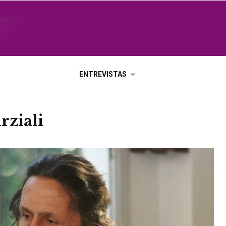
ENTREVISTAS
rziali