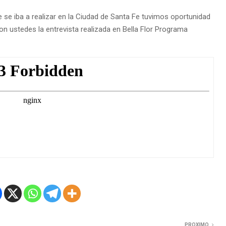
se iba a realizar en la Ciudad de Santa Fe tuvimos oportunidad
n ustedes la entrevista realizada en Bella Flor Programa
PROXIMO