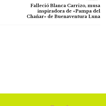
Falleció Blanca Carrizo, musa
inspiradora de «Pampa del
Chañar» de Buenaventura Luna