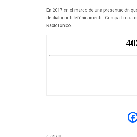
En 2017 en el marco de una presentación que 
de dialogar telefónicamente. Compartimos co
Radiofónico.
PREVIO