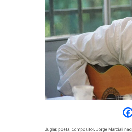
Juglar, poeta, compositor, Jorge Marziali na