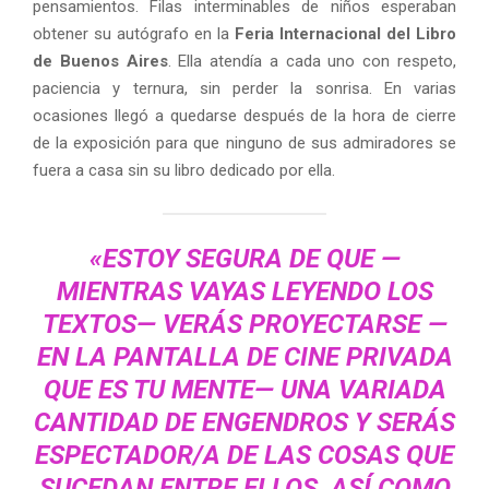
pensamientos. Filas interminables de niños esperaban
obtener su autógrafo en la
Feria Internacional del Libro
de Buenos Aires
. Ella atendía a cada uno con respeto,
paciencia y ternura, sin perder la sonrisa. En varias
ocasiones llegó a quedarse después de la hora de cierre
de la exposición para que ninguno de sus admiradores se
fuera a casa sin su libro dedicado por ella.
«ESTOY SEGURA DE QUE —
MIENTRAS VAYAS LEYENDO LOS
TEXTOS— VERÁS PROYECTARSE —
EN LA PANTALLA DE CINE PRIVADA
QUE ES TU MENTE— UNA VARIADA
CANTIDAD DE ENGENDROS Y SERÁS
ESPECTADOR/A DE LAS COSAS QUE
SUCEDAN ENTRE ELLOS, ASÍ COMO