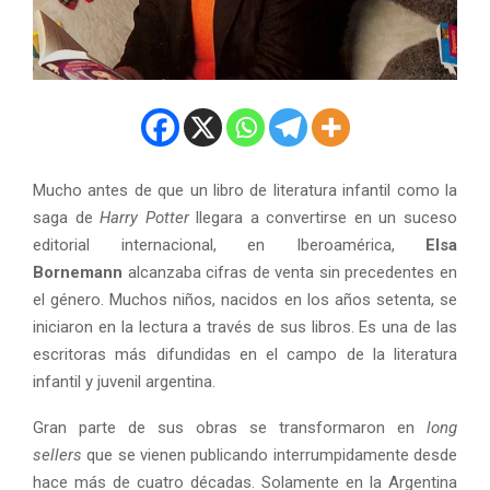
Mucho antes de que un libro de literatura infantil como la
saga de
Harry Potter
llegara a convertirse en un suceso
editorial internacional, en Iberoamérica,
Elsa
Bornemann
alcanzaba cifras de venta sin precedentes en
el género. Muchos niños, nacidos en los años setenta, se
iniciaron en la lectura a través de sus libros. Es una de las
escritoras más difundidas en el campo de la literatura
infantil y juvenil argentina.
Gran parte de sus obras se transformaron en
long
sellers
que se vienen publicando interrumpidamente desde
hace más de cuatro décadas. Solamente en la Argentina