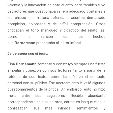
valentía y la innovación de este cuento, pero también tuvo
detractores que cuestionaban si era adecuado contarles a
los chicos una historia referida a asuntos demasiado
complejos, dolorosos y de difícil comprensión. Otros
criticaban el tono maniqueo y didáctico del relato, así
como la versión de los hechos
que
Bornemann
presentaba al lector infantil.
La cercanía con el lector
Elsa Bornemann
fomentó y construyó siempre una fuerte
empatía y conexión con sus lectores tanto a partir de la
retórica de sus textos como también en el contacto
personal con su público. Ese acercamiento le valió algunos
cuestionamientos de la crítica. Sin embargo, esto no hizo
mella entre sus seguidores. Recibía abundante
correspondencia de sus lectores, cartas en las que ellos le
confesaban sus más íntimos sentimientos y