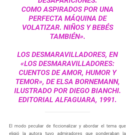
DESAPARICIONES.
COMO ASPIRADOS POR UNA
PERFECTA MÁQUINA DE
VOLATIZAR. NIÑOS Y BEBÉS
TAMBIÉN».
LOS DESMARAVILLADORES, EN
«LOS DESMARAVILLADORES:
CUENTOS DE AMOR, HUMOR Y
TEMOR», DE
ELSA BORNEMANN
,
ILUSTRADO POR
DIEGO BIANCHI
.
EDITORIAL ALFAGUARA, 1991.
El modo peculiar de ficcionalizar y abordar el tema que
eligió la autora tuvo admiradores que ponderaban la