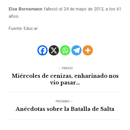
Elsa Bornemann
falleció el 24 de mayo de 2013, a los 61
años.
Fuente: Educ.ar
PREVIO
Miércoles de cenizas, enharinado nos
vio pasar…
PROXIMO
Anécdotas sobre la Batalla de Salta