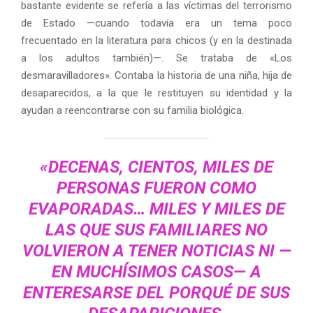
bastante evidente se refería a las víctimas del terrorismo
de Estado —cuando todavía era un tema poco
frecuentado en la literatura para chicos (y en la destinada
a los adultos también)—. Se trataba de «Los
desmaravilladores». Contaba la historia de una niña, hija de
desaparecidos, a la que le restituyen su identidad y la
ayudan a reencontrarse con su familia biológica.
«DECENAS, CIENTOS, MILES DE
PERSONAS FUERON COMO
EVAPORADAS… MILES Y MILES DE
LAS QUE SUS FAMILIARES NO
VOLVIERON A TENER NOTICIAS NI —
EN MUCHÍSIMOS CASOS— A
ENTERESARSE DEL PORQUÉ DE SUS