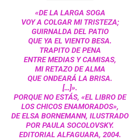
«DE LA LARGA SOGA
VOY A COLGAR MI TRISTEZA;
GUIRNALDA DEL PATIO
QUE YA EL VIENTO BESA.
TRAPITO DE PENA
ENTRE MEDIAS Y CAMISAS,
MI RETAZO DE ALMA
QUE ONDEARÁ LA BRISA.
[…]».
PORQUE NO ESTÁS, «EL LIBRO DE
LOS CHICOS ENAMORADOS»,
DE
ELSA BORNEMANN
, ILUSTRADO
POR
PAULA SOCOLOVSKY
.
EDITORIAL ALFAGUARA, 2004.