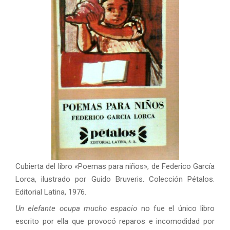
Cubierta del libro «Poemas para niños», de Federico García
Lorca, ilustrado por Guido Bruveris. Colección Pétalos.
Editorial Latina, 1976.
Un elefante ocupa mucho espacio
no fue el único libro
escrito por ella que provocó reparos e incomodidad por