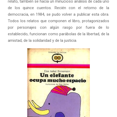
relato, también se hacía un minucioso análisis de cada uno
de los quince cuentos. Recién con el retorno de la
democracia, en 1984, se pudo volver a publicar esta obra.
Todos los relatos que componen el libro, protagonizados
por personajes con algún rasgo por fuera de lo
establecido, funcionan como parábolas de la libertad, de la
amistad, de la solidaridad y de la justicia.