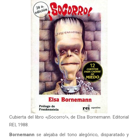
Cubierta del libro «¡Socorro!», de Elsa Bornemann. Editorial
REI, 1988.
Bornemann
se alejaba del tono alegórico, disparatado y