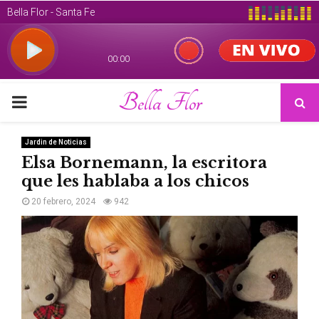
Bella Flor
PRIMARY
MENU
Jardin de Noticias
Elsa Bornemann, la escritora
que les hablaba a los chicos
20 febrero, 2024
942