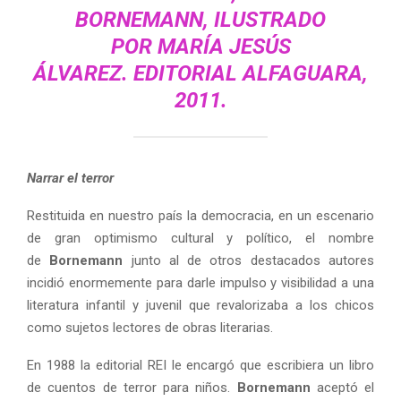
BORNEMANN
, ILUSTRADO
POR
MARÍA JESÚS
ÁLVAREZ.
EDITORIAL ALFAGUARA,
2011.
Narrar el terror
Restituida en nuestro país la democracia, en un escenario
de gran optimismo cultural y político, el nombre
de
Bornemann
junto al de otros destacados autores
incidió enormemente para darle impulso y visibilidad a una
literatura infantil y juvenil que revalorizaba a los chicos
como sujetos lectores de obras literarias.
En 1988 la editorial REI le encargó que escribiera un libro
de cuentos de terror para niños.
Bornemann
aceptó el