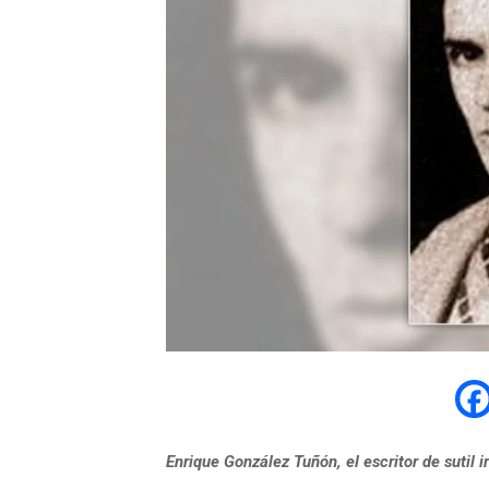
Enrique González Tuñón, el escritor de sutil i