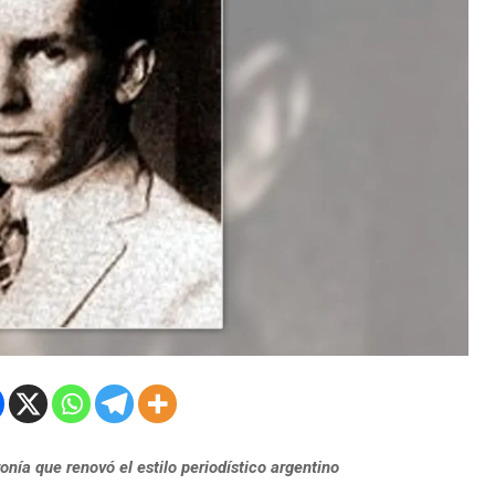
ronía que renovó el estilo periodístico argentino