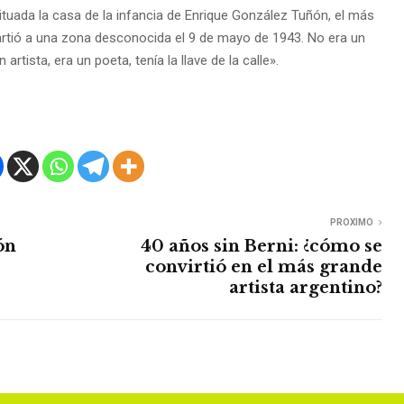
situada la casa de la infancia de Enrique González Tuñón, el más
artió a una zona desconocida el 9 de mayo de 1943. No era un
artista, era un poeta, tenía la llave de la calle».
PROXIMO
ón
40 años sin Berni: ¿cómo se
convirtió en el más grande
artista argentino?