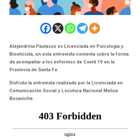
Alejandrina Pautasso es Licenciada en Psicología y
Bioeticista, en esta entrevista comenta sobre la forma
de acompañar a los enfermos de Covid 19 en la
Provincia de Santa Fe.
Disfruta la entrevista realizada por la Licenciada en
Comunicación Social y Locutora Nacional Melisa
Busaniche.