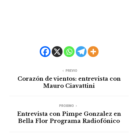
PREVIO
Corazón de vientos: entrevista con
Mauro Ciavattini
PROXIMO
Entrevista con Pimpe Gonzalez en
Bella Flor Programa Radiofónico