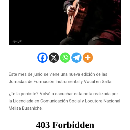
Este mes de junio se viene una nueva edición de las
Jornadas de Formación Instrumental y Vocal en Salta.
¿Te la perdiste? Volvé a escuchar esta nota realizada por
la Licenciada en Comunicación Social y Locutora Nacional
Melisa Busaniche.