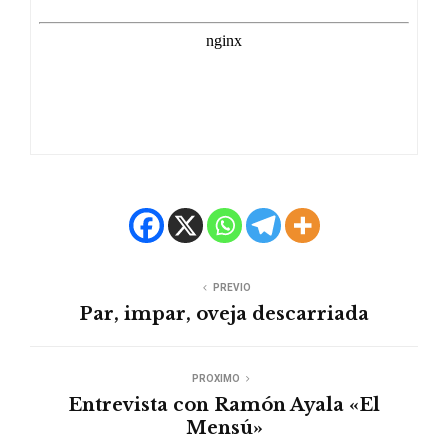
PREVIO
Par, impar, oveja descarriada
PROXIMO
Entrevista con Ramón Ayala «El
Mensú»