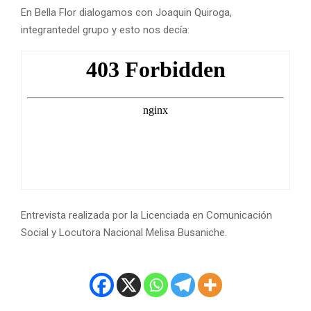
En Bella Flor dialogamos con Joaquin Quiroga,
integrantedel grupo y esto nos decía:
Entrevista realizada por la Licenciada en Comunicación
Social y Locutora Nacional Melisa Busaniche.