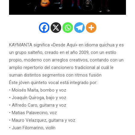
KAYMANTA significa «Desde Aquí» en idioma quichua y es
un grupo salteño, creado en el año 2009, con un estilo
propio, moderno con arreglos creativos, contando con un
amplio repertorio del cancionero tradicional al cuál le
suman distintos segmentos con ritmos fusión
Éste jóven quinteto vocal está integrado por:
• Moisés Maita, bombo y voz
• Joaquín Quiroga, bajo y voz
• Alfredo Caro, guitarra y voz
• Matias Palavecino, voz
• Mauro Velazquez, guitarra y voz
• Juan Filomarino, violín