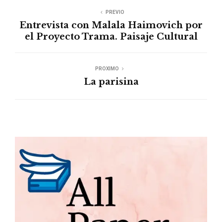
PREVIO
Entrevista con Malala Haimovich por
el Proyecto Trama. Paisaje Cultural
PROXIMO
La parisina