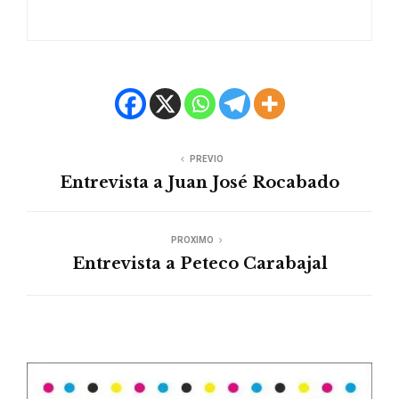
PREVIO
Entrevista a Juan José Rocabado
PROXIMO
Entrevista a Peteco Carabajal