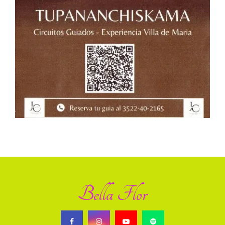
Bella Flor