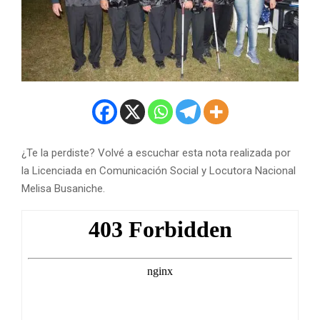
¿Te la perdiste? Volvé a escuchar esta nota realizada por
la Licenciada en Comunicación Social y Locutora Nacional
Melisa Busaniche.