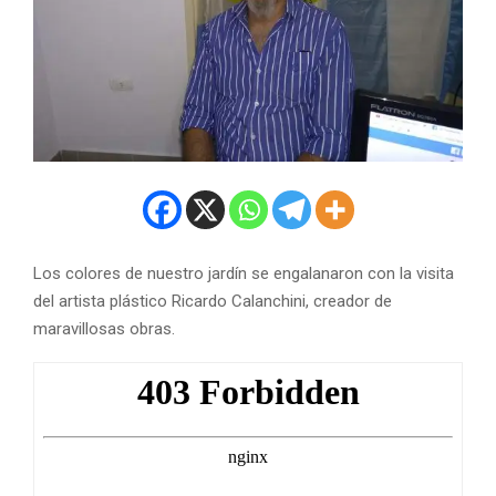
Los colores de nuestro jardín se engalanaron con la visita
del artista plástico Ricardo Calanchini, creador de
maravillosas obras.