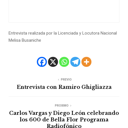
Entrevista realizada por la Licenciada y Locutora Nacional
Melisa Busaniche
PREVIO
Entrevista con Ramiro Ghigliazza
PROXIMO
Carlos Vargas y Diego León celebrando
los 600 de Bella Flor Programa
Radiofónico