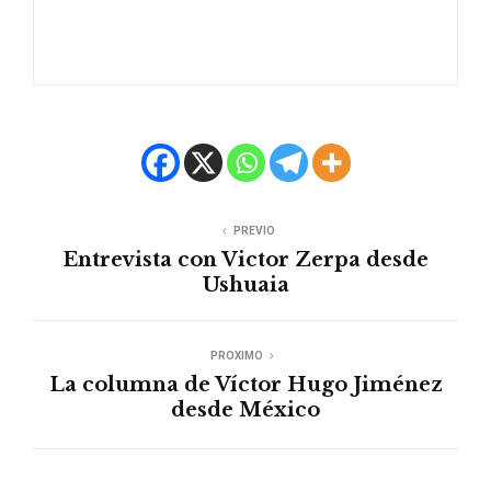
PREVIO
Entrevista con Victor Zerpa desde
Ushuaia
PROXIMO
La columna de Víctor Hugo Jiménez
desde México