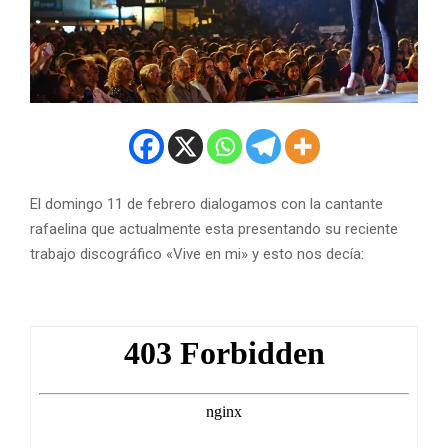
El domingo 11 de febrero dialogamos con la cantante
rafaelina que actualmente esta presentando su reciente
trabajo discográfico «Vive en mi» y esto nos decía: