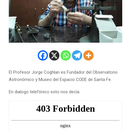
El Profesor Jorge Coghlan es Fundador del Observatorio
Astronómico y Museo del Espacio CODE de Santa Fe.
En dialogo telefónico esto nos decía: