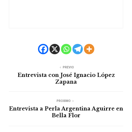
PREVIO
Entrevista con José Ignacio López
Zapana
PROXIMO
Entrevista a Perla Argentina Aguirre en
Bella Flor