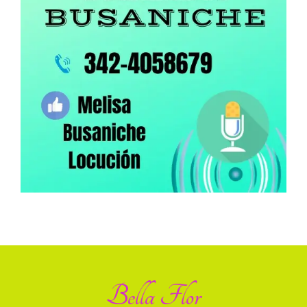
Bella Flor