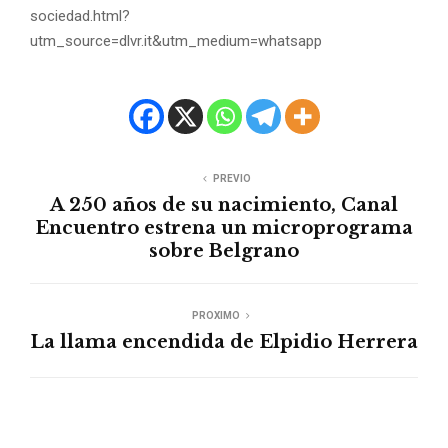
sociedad.html?
utm_source=dlvr.it&utm_medium=whatsapp
PREVIO
A 250 años de su nacimiento, Canal
Encuentro estrena un microprograma
sobre Belgrano
PROXIMO
La llama encendida de Elpidio Herrera