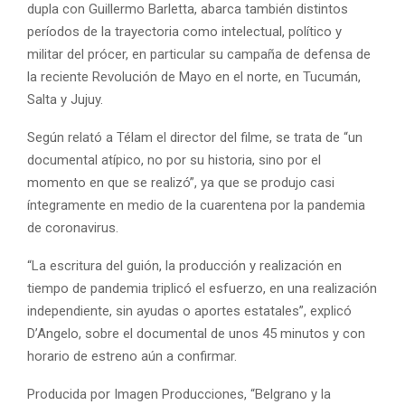
dupla con Guillermo Barletta, abarca también distintos
períodos de la trayectoria como intelectual, político y
militar del prócer, en particular su campaña de defensa de
la reciente Revolución de Mayo en el norte, en Tucumán,
Salta y Jujuy.
Según relató a Télam el director del filme, se trata de “un
documental atípico, no por su historia, sino por el
momento en que se realizó”, ya que se produjo casi
íntegramente en medio de la cuarentena por la pandemia
de coronavirus.
“La escritura del guión, la producción y realización en
tiempo de pandemia triplicó el esfuerzo, en una realización
independiente, sin ayudas o aportes estatales”, explicó
D’Angelo, sobre el documental de unos 45 minutos y con
horario de estreno aún a confirmar.
Producida por Imagen Producciones, “Belgrano y la