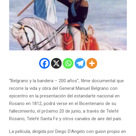
“Belgrano y la bandera – 200 años”, filme documental que
recorre la vida y obra del General Manuel Belgrano con
epicentro en la presentación del estandarte nacional en
Rosario en 1812, podrá verse en el Bicentenario de su
fallecimiento, el próximo 20 de junio, a través de Telefé
Rosario, Telefé Santa Fe y otros canales de aire del país.
La película, dirigida por Diego D’Angelo con guion propio en