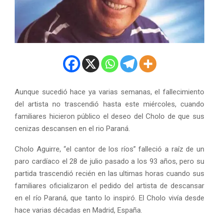
Aunque sucedió hace ya varias semanas, el fallecimiento
del artista no trascendió hasta este miércoles, cuando
familiares hicieron público el deseo del Cholo de que sus
cenizas descansen en el rio Paraná.
Cholo Aguirre, “el cantor de los ríos” falleció a raíz de un
paro cardíaco el 28 de julio pasado a los 93 años, pero su
partida trascendió recién en las ultimas horas cuando sus
familiares oficializaron el pedido del artista de descansar
en el río Paraná, que tanto lo inspiró. El Cholo vivía desde
hace varias décadas en Madrid, España.