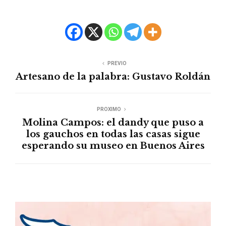
PREVIO
Artesano de la palabra: Gustavo Roldán
PROXIMO
Molina Campos: el dandy que puso a
los gauchos en todas las casas sigue
esperando su museo en Buenos Aires