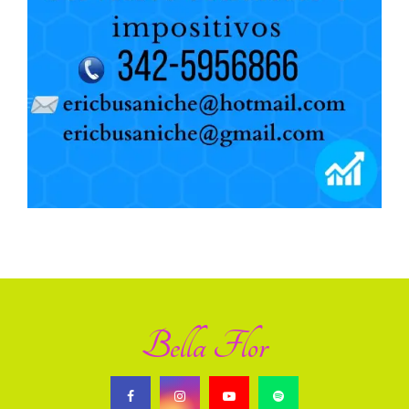
Bella Flor