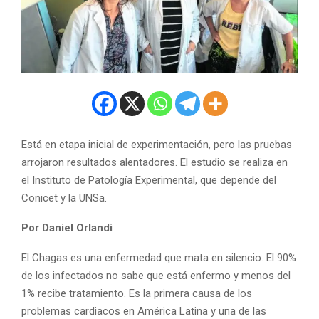
Está en etapa inicial de experimentación, pero las pruebas
arrojaron resultados alentadores. El estudio se realiza en
el Instituto de Patología Experimental, que depende del
Conicet y la UNSa.
Por Daniel Orlandi
El Chagas es una enfermedad que mata en silencio. El 90%
de los infectados no sabe que está enfermo y menos del
1% recibe tratamiento. Es la primera causa de los
problemas cardiacos en América Latina y una de las