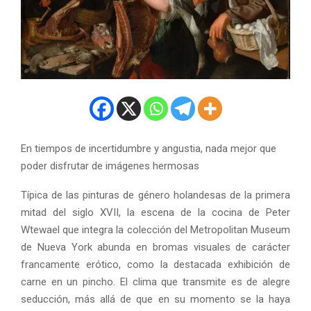
En tiempos de incertidumbre y angustia, nada mejor que
poder disfrutar de imágenes hermosas
Típica de las pinturas de género holandesas de la primera
mitad del siglo XVII, la escena de la cocina de Peter
Wtewael que integra la colección del Metropolitan Museum
de Nueva York abunda en bromas visuales de carácter
francamente erótico, como la destacada exhibición de
carne en un pincho. El clima que transmite es de alegre
seducción, más allá de que en su momento se la haya