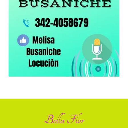
Bella Flor