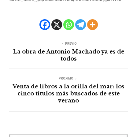
PREVIO
La obra de Antonio Machado ya es de
todos
PROXIMO
Venta de libros a la orilla del mar: los
cinco títulos más buscados de este
verano