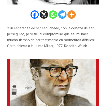
“Sin esperanza de ser escuchado, con la certeza de ser
perseguido, pero fiel al compromiso que asumí hace
mucho tiempo de dar testimonio en momentos difíciles”.
Carta abierta a la Junta Militar, 1977. Rodolfo Walsh.