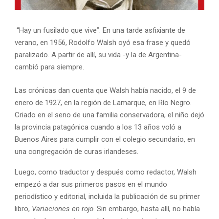
“Hay un fusilado que vive”. En una tarde asfixiante de
verano, en 1956, Rodolfo Walsh oyó esa frase y quedó
paralizado. A partir de allí, su vida -y la de Argentina-
cambió para siempre.
Las crónicas dan cuenta que Walsh había nacido, el 9 de
enero de 1927, en la región de Lamarque, en Río Negro.
Criado en el seno de una familia conservadora, el niño dejó
la provincia patagónica cuando a los 13 años voló a
Buenos Aires para cumplir con el colegio secundario, en
una congregación de curas irlandeses.
Luego, como traductor y después como redactor, Walsh
empezó a dar sus primeros pasos en el mundo
periodístico y editorial, incluida la publicación de su primer
libro,
Variaciones en rojo
. Sin embargo, hasta allí, no había