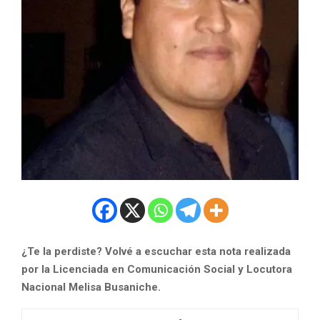
¿Te la perdiste? Volvé a escuchar esta nota realizada
por la Licenciada en Comunicación Social y Locutora
Nacional Melisa Busaniche.