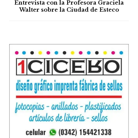
Entrevista con la Profesora Graciela
Walter sobre la Ciudad de Esteco