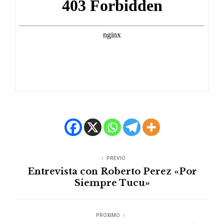
PREVIO
Entrevista con Roberto Perez «Por
Siempre Tucu»
PROXIMO