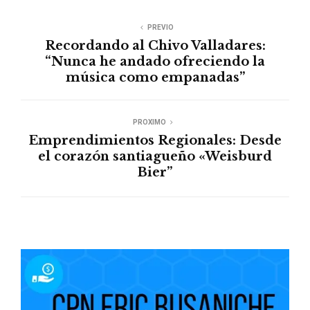
PREVIO
Recordando al Chivo Valladares:
“Nunca he andado ofreciendo la
música como empanadas”
PROXIMO
Emprendimientos Regionales: Desde
el corazón santiagueño «Weisburd
Bier”