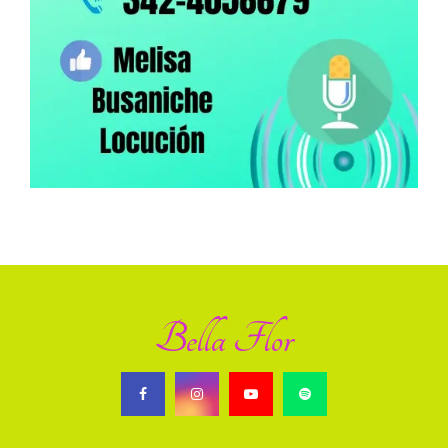
Bella Flor