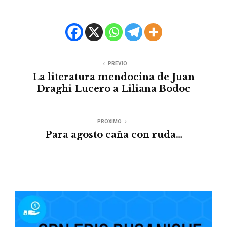
PREVIO
La literatura mendocina de Juan
Draghi Lucero a Liliana Bodoc
PROXIMO
Para agosto caña con ruda…