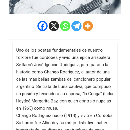
Uno de los poetas fundamentales de nuestro
folklore fue cordobés y vivió una épica arrabalera.
Se llamó José Ignacio Rodríguez, pero pasó a la
historia como Chango Rodríguez, el autor de una
de las más bellas zambas del cancionero popular
argentino. Se trata de Luna cautiva, que compuso
en prisión y teniendo a su esposa, “la Gringa” (Lidia
Haydeé Margarita Bay, con quien contrajo nupcias
en 1965) como musa.
Chango Rodríguez nació (1914) y vivió en Córdoba.
Su barrio fue Alberdi y su rasgo distintivo: haber