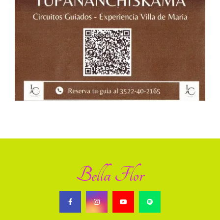
Bella Flor