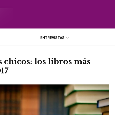
ENTREVISTAS
 chicos: los libros más
017