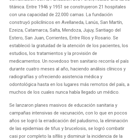
titánica. Entre 1946 y 1951 se construyeron 21 hospitales
con una capacidad de 22.000 camas. La fundación
construyó policlínicos en Avellaneda, Lanús, San Martín,
Ezeiza, Catamarca, Salta, Mendoza, Jujuy, Santiago del
Estero, San Juan, Corrientes, Entre Ríos y Rosario. Se
estableció la gratuidad de la atención de los pacientes, los
estudios, los tratamientos y la provisión de
medicamentos. Un novedoso tren sanitario recorría el país
durante cuatro meses al año, haciendo análisis clínicos y
radiografías y ofreciendo asistencia médica y
odontológica hasta en los lugares más remotos del país, a
muchos de los cuales nunca había llegado un médico.
Se lanzaron planes masivos de educación sanitaria y
campañas intensivas de vacunación, con lo que en pocos
años se logró la erradicación del paludismo, la eliminación
de las epidemias de tifus y brucelosis, se logró combatir
casi por completo la sífilis y disminuir la incidencia de la