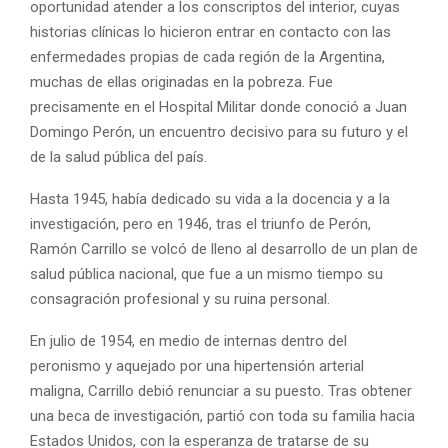
oportunidad atender a los conscriptos del interior, cuyas
historias clínicas lo hicieron entrar en contacto con las
enfermedades propias de cada región de la Argentina,
muchas de ellas originadas en la pobreza. Fue
precisamente en el Hospital Militar donde conoció a Juan
Domingo Perón, un encuentro decisivo para su futuro y el
de la salud pública del país.
Hasta 1945, había dedicado su vida a la docencia y a la
investigación, pero en 1946, tras el triunfo de Perón,
Ramón Carrillo se volcó de lleno al desarrollo de un plan de
salud pública nacional, que fue a un mismo tiempo su
consagración profesional y su ruina personal.
En julio de 1954, en medio de internas dentro del
peronismo y aquejado por una hipertensión arterial
maligna, Carrillo debió renunciar a su puesto. Tras obtener
una beca de investigación, partió con toda su familia hacia
Estados Unidos, con la esperanza de tratarse de su