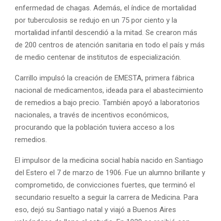
enfermedad de chagas. Además, el índice de mortalidad
por tuberculosis se redujo en un 75 por ciento y la
mortalidad infantil descendió a la mitad. Se crearon más
de 200 centros de atención sanitaria en todo el país y más
de medio centenar de institutos de especialización.
Carrillo impulsó la creación de EMESTA, primera fábrica
nacional de medicamentos, ideada para el abastecimiento
de remedios a bajo precio. También apoyó a laboratorios
nacionales, a través de incentivos económicos,
procurando que la población tuviera acceso a los
remedios.
El impulsor de la medicina social había nacido en Santiago
del Estero el 7 de marzo de 1906. Fue un alumno brillante y
comprometido, de convicciones fuertes, que terminó el
secundario resuelto a seguir la carrera de Medicina. Para
eso, dejó su Santiago natal y viajó a Buenos Aires