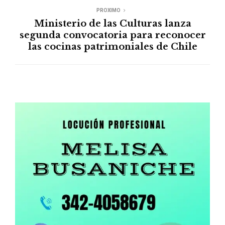
PROXIMO
Ministerio de las Culturas lanza
segunda convocatoria para reconocer
las cocinas patrimoniales de Chile