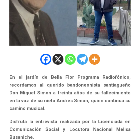
En el jardín de
Bella Flor Programa Radiofónico
,
recordamos al querido bandoneonista santiagueño
Don Miguel Simon a treinta años de su fallecimiento
en la voz de su nieto Andres Simon, quien continua su
camino musical.
Disfruta la entrevista realizada por la Licenciada en
Comunicación Social y Locutora Nacional Melisa
Busaniche.