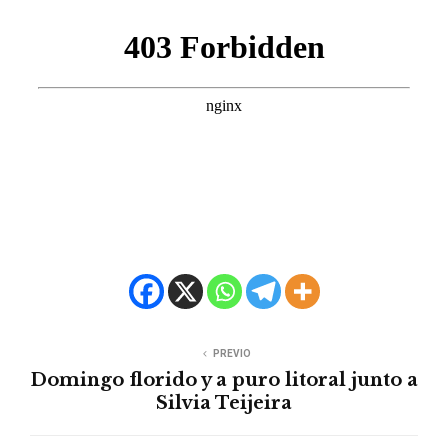
PREVIO
Domingo florido y a puro litoral junto a
Silvia Teijeira