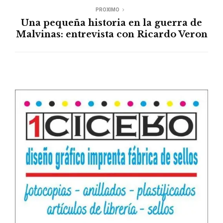
PROXIMO
Una pequeña historia en la guerra de
Malvinas: entrevista con Ricardo Veron