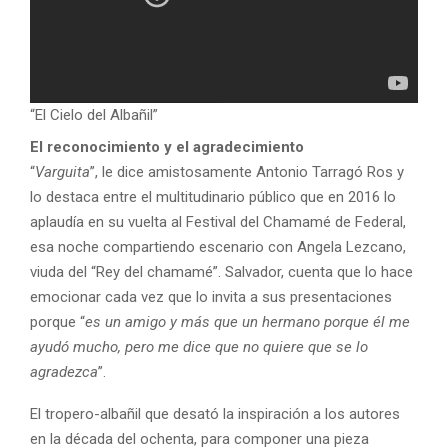
“El Cielo del Albañil”
El reconocimiento y el agradecimiento
“
Varguita
”, le dice amistosamente Antonio Tarragó Ros y
lo destaca entre el multitudinario público que en 2016 lo
aplaudía en su vuelta al Festival del Chamamé de Federal,
esa noche compartiendo escenario con Angela Lezcano,
viuda del “Rey del chamamé”. Salvador, cuenta que lo hace
emocionar cada vez que lo invita a sus presentaciones
porque “
es un amigo y más que un hermano porque él me
ayudó mucho, pero me dice que no quiere que se lo
agradezca
”.
El tropero-albañil que desató la inspiración a los autores
en la década del ochenta, para componer una pieza