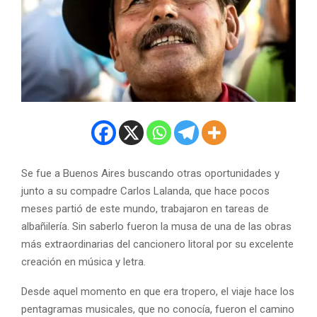
Se fue a Buenos Aires buscando otras oportunidades y
junto a su compadre Carlos Lalanda, que hace pocos
meses partió de este mundo, trabajaron en tareas de
albañilería. Sin saberlo fueron la musa de una de las obras
más extraordinarias del cancionero litoral por su excelente
creación en música y letra.
Desde aquel momento en que era tropero, el viaje hace los
pentagramas musicales, que no conocía, fueron el camino