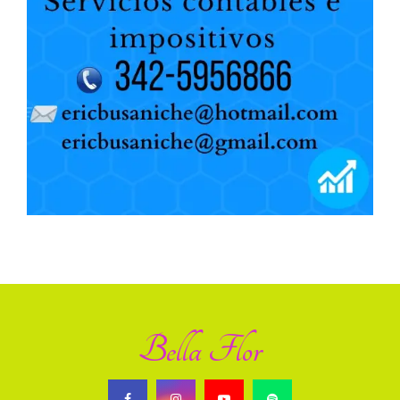
Bella Flor