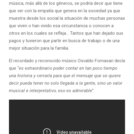
música, más allá de los géneros, se podría decir que tiene
que ver con la empatía que genera en la sociedad ya que
muestra desde los social la situación de muchas personas
que viven o han vivido esa circunstancia o conocen a
otros en los cuales se refleja… Tantos que han dejado sus
pagos y tuvieron que partir en busca de trabajo o de una
mejor situación para la familia.
El recordado y reconocido músico Osvaldo Fornasari decía
que “
es extraordinario poder contar en tan poco tiempo
una historia y cerrarla para que el mensaje que se quiere
decir pueda tener no solo llegada a la gente, sino un valor
musical e interpretativo, eso es admirable
”.