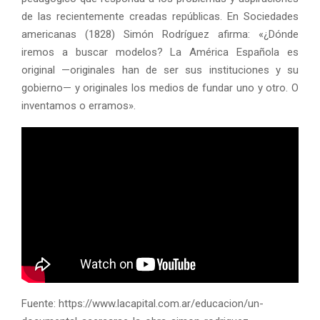
de las recientemente creadas repúblicas. En Sociedades
americanas (1828) Simón Rodríguez afirma: «¿Dónde
iremos a buscar modelos? La América Española es
original —originales han de ser sus instituciones y su
gobierno— y originales los medios de fundar uno y otro. O
inventamos o erramos».
Fuente: https://www.lacapital.com.ar/educacion/un-