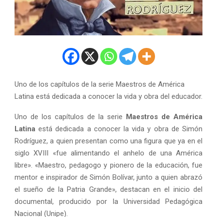
Uno de los capítulos de la serie Maestros de América
Latina está dedicada a conocer la vida y obra del educador.
Uno de los capítulos de la serie
Maestros de América
Latina
está dedicada a conocer la vida y obra de Simón
Rodríguez, a quien presentan como una figura que ya en el
siglo XVIII «fue alimentando el anhelo de una América
libre». «Maestro, pedagogo y pionero de la educación, fue
mentor e inspirador de Simón Bolívar, junto a quien abrazó
el sueño de la Patria Grande», destacan en el inicio del
documental, producido por la Universidad Pedagógica
Nacional (Unipe).