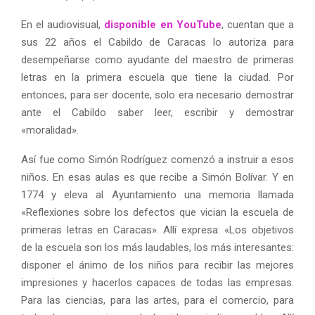
En el audiovisual,
disponible en YouTube
, cuentan que a
sus 22 años el Cabildo de Caracas lo autoriza para
desempeñarse como ayudante del maestro de primeras
letras en la primera escuela que tiene la ciudad. Por
entonces, para ser docente, solo era necesario demostrar
ante el Cabildo saber leer, escribir y demostrar
«moralidad».
Así fue como Simón Rodríguez comenzó a instruir a esos
niños. En esas aulas es que recibe a Simón Bolívar. Y en
1774 y eleva al Ayuntamiento una memoria llamada
«Reflexiones sobre los defectos que vician la escuela de
primeras letras en Caracas». Allí expresa: «Los objetivos
de la escuela son los más laudables, los más interesantes:
disponer el ánimo de los niños para recibir las mejores
impresiones y hacerlos capaces de todas las empresas.
Para las ciencias, para las artes, para el comercio, para