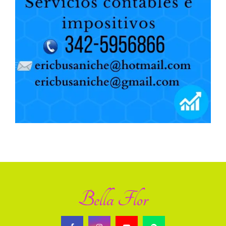
Bella Flor