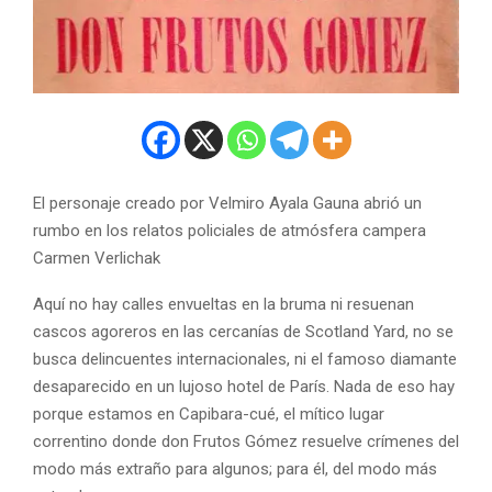
El personaje creado por Velmiro Ayala Gauna abrió un
rumbo en los relatos policiales de atmósfera campera
Carmen Verlichak
Aquí no hay calles envueltas en la bruma ni resuenan
cascos agoreros en las cercanías de Scotland Yard, no se
busca delincuentes internacionales, ni el famoso diamante
desaparecido en un lujoso hotel de París. Nada de eso hay
porque estamos en Capibara-cué, el mítico lugar
correntino donde don Frutos Gómez resuelve crímenes del
modo más extraño para algunos; para él, del modo más