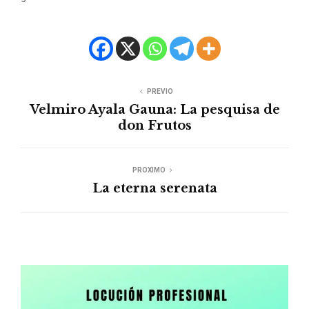
PREVIO
Velmiro Ayala Gauna: La pesquisa de
don Frutos
PROXIMO
La eterna serenata