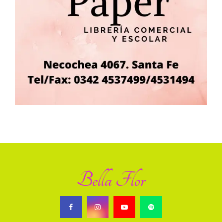
Bella Flor