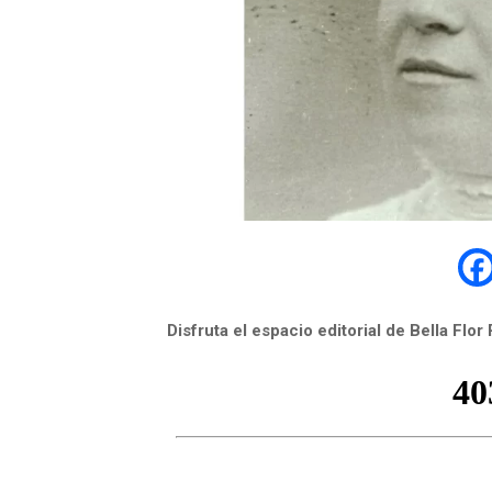
Disfruta el espacio editorial de Bella Fl