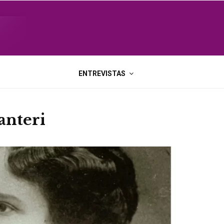
ENTREVISTAS
Lanteri