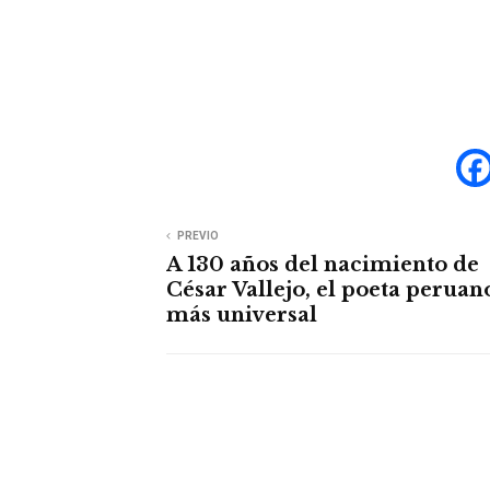
PREVIO
A 130 años del nacimiento de
César Vallejo, el poeta peruan
más universal