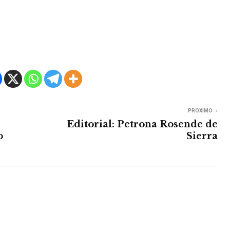
PROXIMO
Editorial: Petrona Rosende de
o
Sierra