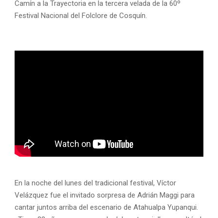
Camín a la Trayectoria en la tercera velada de la 60º
Festival Nacional del Folclore de Cosquín.
En la noche del lunes del tradicional festival, Víctor
Velázquez fue el invitado sorpresa de Adrián Maggi para
cantar juntos arriba del escenario de Atahualpa Yupanqui.