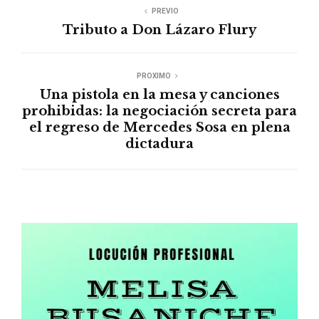
PREVIO
Tributo a Don Lázaro Flury
PROXIMO
Una pistola en la mesa y canciones
prohibidas: la negociación secreta para
el regreso de Mercedes Sosa en plena
dictadura