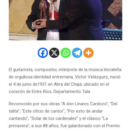
El guitarrista, compositor, intérprete de la música litoraleña
de orgullosa identidad entrerriana, Víctor Velázquez, nació
el 4 de junio de1931 en Abra del Chajá, ubicado en el
corazón de Entre Ríos, Departamento Tala.
Reconocido por sus obras “A don Linares Cardozo”, “Del
talita”, “Este oficio de cantor”, “Por esto de andar
cantando”, “Solar de los cardenales” y el clásico “La
primavera”; a sus 88 años, fue galardonado con el Premio