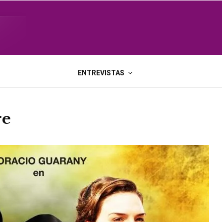
ENTREVISTAS
re