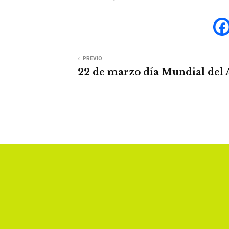
PREVIO
22 de marzo día Mundial del