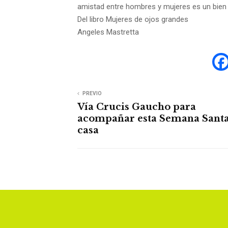
amistad entre hombres y mujeres es un bien
Del libro Mujeres de ojos grandes
Angeles Mastretta
PREVIO
Vía Crucis Gaucho para
acompañar esta Semana Santa
casa