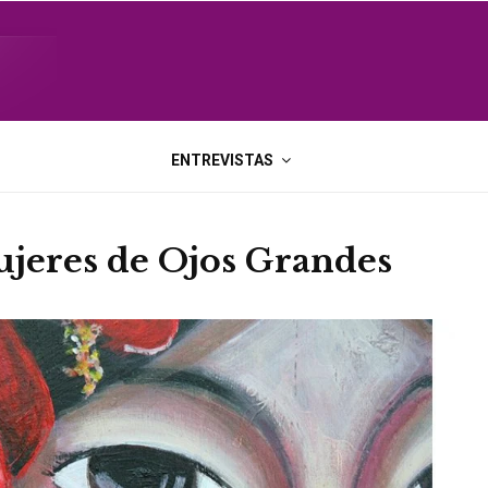
ENTREVISTAS
Mujeres de Ojos Grandes