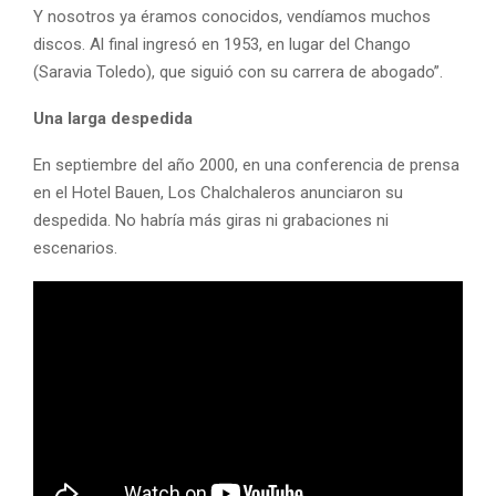
Y nosotros ya éramos conocidos, vendíamos muchos
discos. Al final ingresó en 1953, en lugar del Chango
(Saravia Toledo), que siguió con su carrera de abogado”.
Una larga despedida
En septiembre del año 2000, en una conferencia de prensa
en el Hotel Bauen, Los Chalchaleros anunciaron su
despedida. No habría más giras ni grabaciones ni
escenarios.