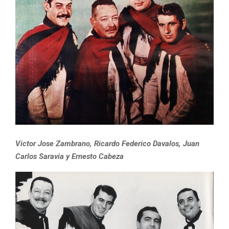
Victor Jose Zambrano, Ricardo Federico Davalos, Juan
Carlos Saravia y Ernesto Cabeza