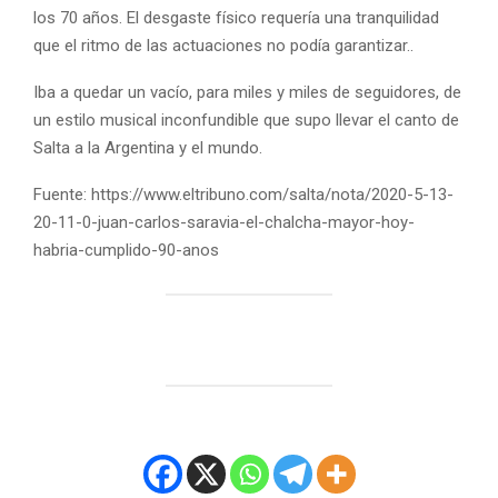
los 70 años. El desgaste físico requería una tranquilidad
que el ritmo de las actuaciones no podía garantizar..
Iba a quedar un vacío, para miles y miles de seguidores, de
un estilo musical inconfundible que supo llevar el canto de
Salta a la Argentina y el mundo.
Fuente: https://www.eltribuno.com/salta/nota/2020-5-13-
20-11-0-juan-carlos-saravia-el-chalcha-mayor-hoy-
habria-cumplido-90-anos