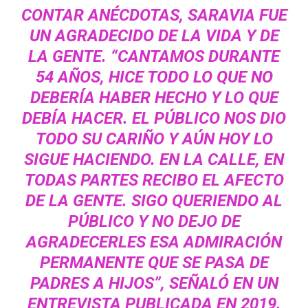
CONTAR ANÉCDOTAS, SARAVIA FUE
UN AGRADECIDO DE LA VIDA Y DE
LA GENTE. “CANTAMOS DURANTE
54 AÑOS, HICE TODO LO QUE NO
DEBERÍA HABER HECHO Y LO QUE
DEBÍA HACER. EL PÚBLICO NOS DIO
TODO SU CARIÑO Y AÚN HOY LO
SIGUE HACIENDO. EN LA CALLE, EN
TODAS PARTES RECIBO EL AFECTO
DE LA GENTE. SIGO QUERIENDO AL
PÚBLICO Y NO DEJO DE
AGRADECERLES ESA ADMIRACIÓN
PERMANENTE QUE SE PASA DE
PADRES A HIJOS”, SEÑALÓ EN UN
ENTREVISTA PUBLICADA EN 2019.