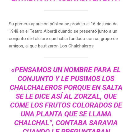
Su primera aparición pública se produjo el 16 de junio de
1948 en el Teatro Alberdi cuando se presentó junto a un
conjunto de folclore que había fundado con un grupo de
amigos, al que bautizaron Los Chalchaleros.
«PENSAMOS UN NOMBRE PARA EL
CONJUNTO Y LE PUSIMOS LOS
CHALCHALEROS PORQUE EN SALTA
SE LE DICE ASÍ AL ZORZAL, QUE
COME LOS FRUTOS COLORADOS DE
UNA PLANTA QUE SE LLAMA
CHALCHAL”, CONTABA SARAVIA
CUANDO LE PREGUNTABAN