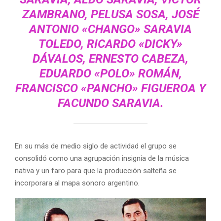
ZAMBRANO, PELUSA SOSA, JOSÉ
ANTONIO «CHANGO» SARAVIA
TOLEDO, RICARDO «DICKY»
DÁVALOS, ERNESTO CABEZA,
EDUARDO «POLO» ROMÁN,
FRANCISCO «PANCHO» FIGUEROA Y
FACUNDO SARAVIA.
En su más de medio siglo de actividad el grupo se
consolidó como una agrupación insignia de la música
nativa y un faro para que la producción salteña se
incorporara al mapa sonoro argentino.