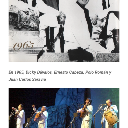
En 1965, Dicky Dávalos, Ernesto Cabeza, Polo Román y
Juan Carlos Saravia