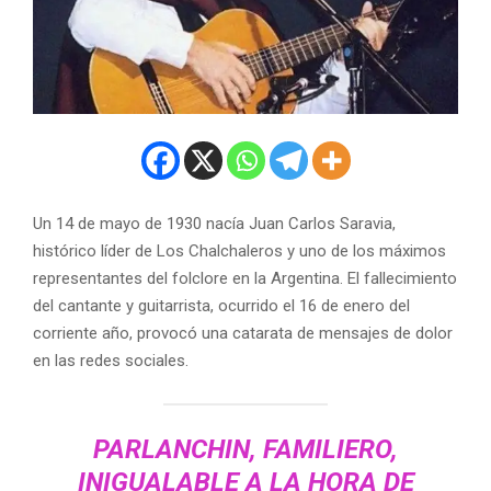
Un 14 de mayo de 1930 nacía Juan Carlos Saravia,
histórico líder de Los Chalchaleros y uno de los máximos
representantes del folclore en la Argentina. El fallecimiento
del cantante y guitarrista, ocurrido el 16 de enero del
corriente año, provocó una catarata de mensajes de dolor
en las redes sociales.
PARLANCHIN, FAMILIERO,
INIGUALABLE A LA HORA DE