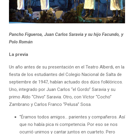
Pancho Figueroa, Juan Carlos Saravia y su hijo Facundo, y
Polo Román
La previa
Un año antes de su presentación en el Teatro Alberdi, en la
fiesta de los estudiantes del Colegio Nacional de Salta de
septiembre de 1947, habían actuado dos dúos folklóricos.
Uno, integrado por Juan Carlos “el Gordo” Saravia y su
primo Aldo “Chivo” Saravia. Otro, con Víctor “Cocho”
Zambrano y Carlos Franco “Pelusa” Sosa.
“Éramos todos amigos… parientes y compañeros. Así
que no había pica ni competencia. Por eso se nos
ocurrió unirnos y cantar juntos en cuarteto. Pero