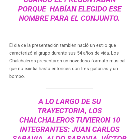
PORQUE HABÍAN ELEGIDO ESE
NOMBRE PARA EL CONJUNTO.
El dia de la presentación también nació un estilo que
caracterizó al grupo durante sus 54 años de vida. Los
Chalchaleros presentaron un novedoso formato musical
que no existía hasta entonces con tres guitarras y un
bombo.
A LO LARGO DE SU
TRAYECTORIA, LOS
CHALCHALEROS TUVIERON 10
INTEGRANTES: JUAN CARLOS
SARAVIA, ALDO SARAVIA, VÍCTOR