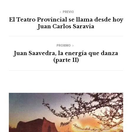
PREVIO
El Teatro Provincial se llama desde hoy
Juan Carlos Saravia
PROXIMO
Juan Saavedra, la energía que danza
(parte II)