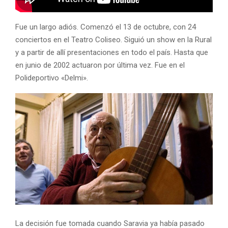
Fue un largo adiós. Comenzó el 13 de octubre, con 24
conciertos en el Teatro Coliseo. Siguió un show en la Rural
y a partir de allí presentaciones en todo el país. Hasta que
en junio de 2002 actuaron por última vez. Fue en el
Polideportivo «Delmi».
La decisión fue tomada cuando Saravia ya había pasado