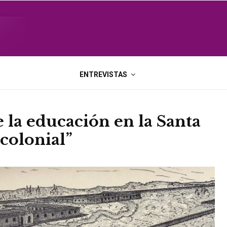
ENTREVISTAS
 la educación en la Santa
 colonial”