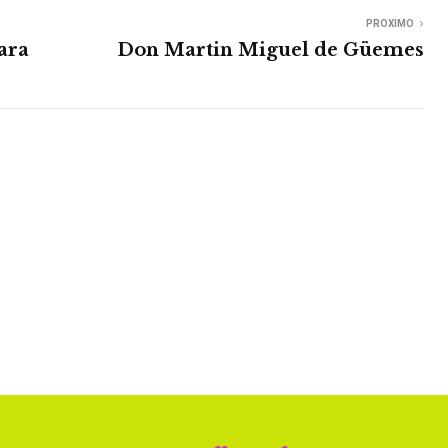
PROXIMO
ara
Don Martin Miguel de Güemes