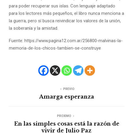
para poder recuperar sus islas. Con lenguaje adaptado
para los lectores más pequeños, el libro nunca menciona a
la guerra, pero sí busca reivindicar los valores de la unión,
la soberanía y la amistad.
Fuente: https://www.pagina12.com.ar/256800-malvinas-la-
memoria-de-los-chicos-tambien-se-construye
PREVIO
Amarga esperanza
PROXIMO
En las simples cosas está la razón de
vivir de Julio Paz