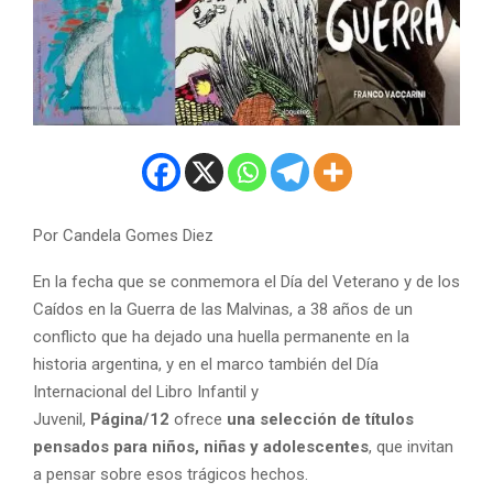
Por Candela Gomes Diez
En la fecha que se conmemora el Día del Veterano y de los
Caídos en la Guerra de las Malvinas, a 38 años de un
conflicto que ha dejado una huella permanente en la
historia argentina, y en el marco también del Día
Internacional del Libro Infantil y
Juvenil,
Página/12
ofrece
una selección de títulos
pensados para niños, niñas y adolescentes
, que invitan
a pensar sobre esos trágicos hechos.