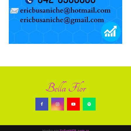
Bella Flor