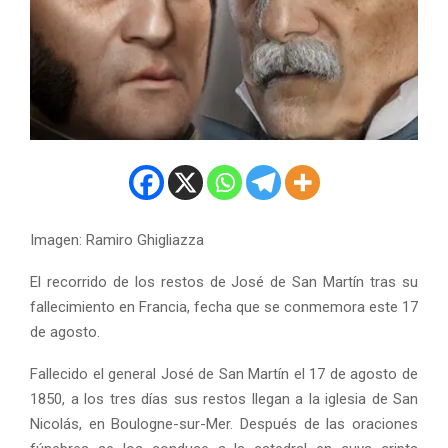
Imagen: Ramiro Ghigliazza
El recorrido de los restos de José de San Martín tras su
fallecimiento en Francia, fecha que se conmemora este 17
de agosto.
Fallecido el general José de San Martín el 17 de agosto de
1850, a los tres días sus restos llegan a la iglesia de San
Nicolás, en Boulogne-sur-Mer. Después de las oraciones