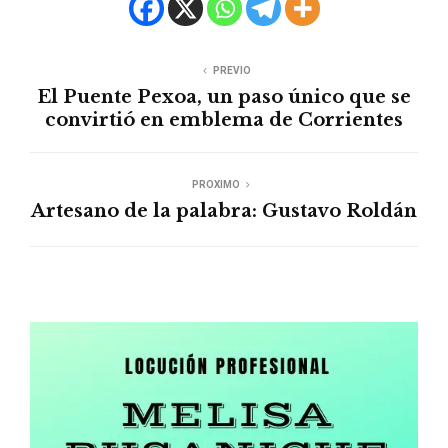
PREVIO
El Puente Pexoa, un paso único que se
convirtió en emblema de Corrientes
PROXIMO
Artesano de la palabra: Gustavo Roldán