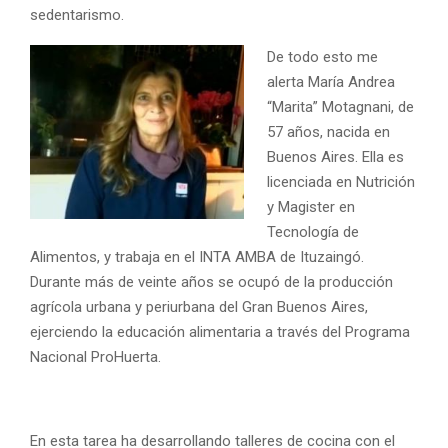
sedentarismo.
De todo esto me
alerta María Andrea
“Marita” Motagnani, de
57 años, nacida en
Buenos Aires. Ella es
licenciada en Nutrición
y Magister en
Tecnología de
Alimentos, y trabaja en el INTA AMBA de Ituzaingó.
Durante más de veinte años se ocupó de la producción
agrícola urbana y periurbana del Gran Buenos Aires,
ejerciendo la educación alimentaria a través del Programa
Nacional ProHuerta.
En esta tarea ha desarrollando talleres de cocina con el