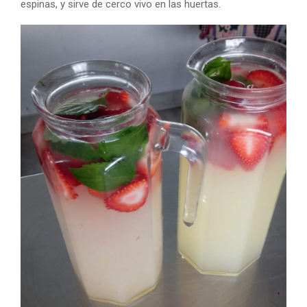
espinas, y sirve de cerco vivo en las huertas.