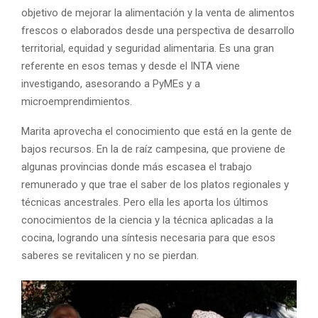
objetivo de mejorar la alimentación y la venta de alimentos
frescos o elaborados desde una perspectiva de desarrollo
territorial, equidad y seguridad alimentaria. Es una gran
referente en esos temas y desde el INTA viene
investigando, asesorando a PyMEs y a
microemprendimientos.
Marita aprovecha el conocimiento que está en la gente de
bajos recursos. En la de raíz campesina, que proviene de
algunas provincias donde más escasea el trabajo
remunerado y que trae el saber de los platos regionales y
técnicas ancestrales. Pero ella les aporta los últimos
conocimientos de la ciencia y la técnica aplicadas a la
cocina, logrando una síntesis necesaria para que esos
saberes se revitalicen y no se pierdan.