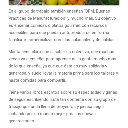
En el grupo de trabajo también enseñan “BPM, Buenas
Prácticas de Manufacturación” y mucho más. Su objetivo
es enseñar comidas o platos gourmet con recursos
accesibles para que puedan autoproducirse en forma
familiar o comercializar comidas saludables y de calidad.
Marita tiene claro que el saber es colectivo, que muchas
veces va a enseñar pero aprende de la gente mucho más
de lo que enseña, ya que que ésta es muy solidaria y
generosa, y suele llevar la materia prima para los talleres y
hasta comidas para compartir.
Tiene varios libros escritos sobre su especialidad y ganas
de seguir escribiendo. Está tan contenta con su grupo de
trabajo que anda llena de proyectos y piensa seguir
luchando por un mundo mejor para las nuevas
generaciones.