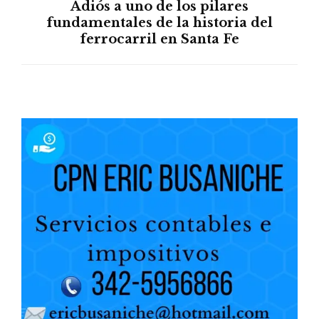
Adiós a uno de los pilares
fundamentales de la historia del
ferrocarril en Santa Fe