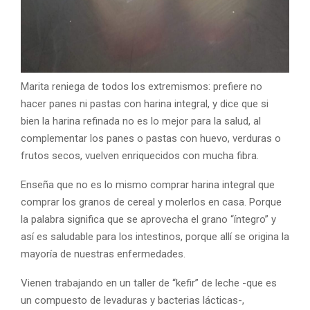
Marita reniega de todos los extremismos: prefiere no
hacer panes ni pastas con harina integral, y dice que si
bien la harina refinada no es lo mejor para la salud, al
complementar los panes o pastas con huevo, verduras o
frutos secos, vuelven enriquecidos con mucha fibra.
Enseña que no es lo mismo comprar harina integral que
comprar los granos de cereal y molerlos en casa. Porque
la palabra significa que se aprovecha el grano “íntegro” y
así es saludable para los intestinos, porque allí se origina la
mayoría de nuestras enfermedades.
Vienen trabajando en un taller de “kefir” de leche -que es
un compuesto de levaduras y bacterias lácticas-,