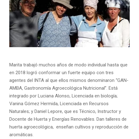
Marita trabajó muchos años de modo individual hasta que
en 2018 logró conformar un fuerte equipo con tres
agentes del INTA al que ellos mismos denominaron “GAN-
AMBA, Gastronomía Agroecológica Nutricional”. Está
integrado por Luciana Alonso, Licenciada en biología;
Vanina Gómez Hermida, Licenciada en Recursos
Naturales; y Daniel Lepore, que es Técnico, Instructor y
Docente de Huerta y Energías Renovables. Dan talleres de
huerta agroecológica, enseñan cultivos y reproducción de
aromáticas.