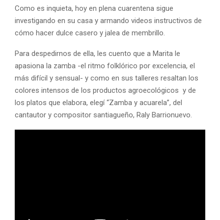
Como es inquieta, hoy en plena cuarentena sigue
investigando en su casa y armando videos instructivos de
cómo hacer dulce casero y jalea de membrillo.
Para despedirnos de ella, les cuento que a Marita le
apasiona la zamba -el ritmo folklórico por excelencia, el
más difícil y sensual- y como en sus talleres resaltan los
colores intensos de los productos agroecológicos y de
los platos que elabora, elegí “Zamba y acuarela”, del
cantautor y compositor santiagueño, Raly Barrionuevo.