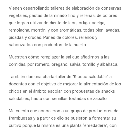
Vienen desarrollando talleres de elaboración de conservas
vegetales, pastas de laminado fino y rellenas, de colores
que logran utilizando diente de león, ortiga, acelga,
remolacha, morrón, y con aromáticas, todas bien lavadas,
picadas y crudas. Panes de colores, rellenos y
saborizados con productos de la huerta.
Muestran cómo remplazar la sal que añadimos a las
comidas, por romero, orégano, salvia, tomillo y albahaca.
También dan una charla-taller de “Kiosco saludable” a
docentes con el objetivo de mejorar la alimentación de los
chicos en el ámbito escolar, con propuestas de snacks
saludables, hasta con semillas tostadas de zapallo.
Me cuenta que conocieron a un grupo de productores de
frambuesas y a partir de ello se pusieron a fomentar su
cultivo porque la misma es una planta “enredadera”, con