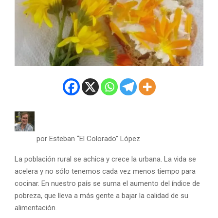
por
Esteban “El Colorado” López
La población rural se achica y crece la urbana. La vida se
acelera y no sólo tenemos cada vez menos tiempo para
cocinar. En nuestro país se suma el aumento del índice de
pobreza, que lleva a más gente a bajar la calidad de su
alimentación.