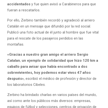
accidentados
y fue quien avisó a Carabineros para que
fueran a rescatarlos.
Por ello, Zerbino también recordó y agradeció al arriero
Catalán en un mensaje que difundió por la red social.
Publicó una foto actual de él junto al hombre que fue vital
para el rescate de los pasajeros perdidos en las
montañas.
«Gracias a nuestro gran amigo el arriero Sergio
Catalan
,
un ejemplo de solidaridad que hizo 120 km a
caballo para avisar que había encontrado a dos
sobrevivientes, hoy podemos estar vivos 47 años
después»
, escribió el médico de profesión y director de
los laboratorios Cibeles.
Zerbino ha brindado charlas en varios países del mundo,
así como ante los públicos más diversos: empresas,
equipos de fútbol y selecciones, centros de privación de