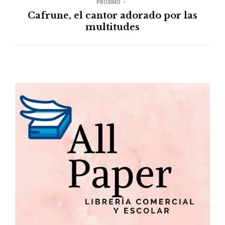
PROXIMO
Cafrune, el cantor adorado por las
multitudes