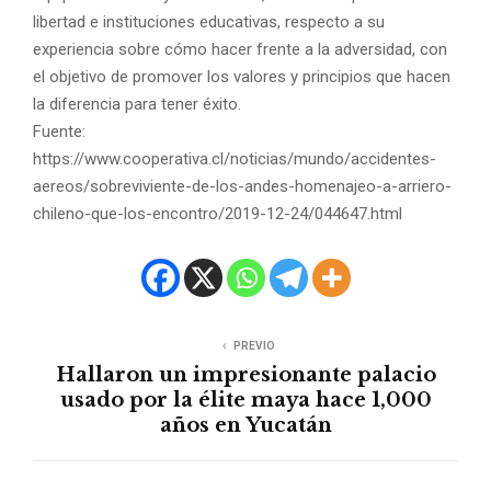
libertad e instituciones educativas, respecto a su
experiencia sobre cómo hacer frente a la adversidad, con
el objetivo de promover los valores y principios que hacen
la diferencia para tener éxito.
Fuente:
https://www.cooperativa.cl/noticias/mundo/accidentes-
aereos/sobreviviente-de-los-andes-homenajeo-a-arriero-
chileno-que-los-encontro/2019-12-24/044647.html
PREVIO
Hallaron un impresionante palacio
usado por la élite maya hace 1,000
años en Yucatán