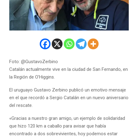
Foto:
@GustavoZerbino
Catalán actualmente vive en la ciudad de San Fernando, en
la Región de O’Higgins.
El uruguayo Gustavo Zerbino publicó un emotivo mensaje
en el que recordó a Sergio Catalán en un nuevo aniversario
del rescate.
«Gracias a nuestro gran amigo, un ejemplo de solidaridad
que hizo 120 km a caballo para avisar que había
encontrado a dos sobrevivientes, hoy podemos estar