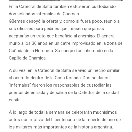
En la Catedral de Salta también estuvieron custodiando
dos soldados infernales de Güemes
Güemes desoyó la oferta y, como si fuera poco, reunió a
sus oficiales para pedirles que jurasen que jamás
aceptarían un trato que beneficie al enemigo. El general
murió a los 36 años en un catre improvisado en la zona de
Cañada de la Horqueta. Su cuerpo fue inhumado en la
Capilla de Chamical.
A su vez, en la Catedral de Salta se vivió un hecho similar
al ocurrido dentro de la Casa Rosada. Dos soldados
“infernales” fueron los responsables de custodiar las
puertas de entrada y de salida de la Catedral de la ciudad
capital.
A lo largo de toda la semana se celebrarán muchísimos
actos con motivo del bicentenario de la muerte de uno de
los militares más importantes de la historia argentina.