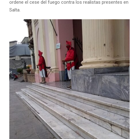
ordene el cese del fuego contra los realistas presentes en
Salta.