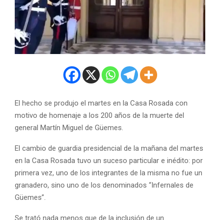
El hecho se produjo el martes en la Casa Rosada con
motivo de homenaje a los 200 años de la muerte del
general Martín Miguel de Güemes.
El cambio de guardia presidencial de la mañana del martes
en la Casa Rosada tuvo un suceso particular e inédito: por
primera vez, uno de los integrantes de la misma no fue un
granadero, sino uno de los denominados “Infernales de
Güemes”.
Se trató nada menos que de la inclusión de un