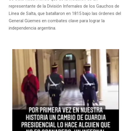
representante de la División Infernales de los Gauchos de
Línea de Salta, que batallaron en 1815 bajo las órdenes del
General Güemes en combates clave para lograr la
independencia argentina.