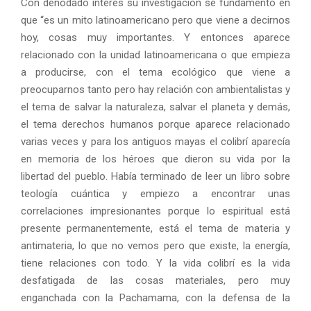
Con denodado interés su investigación se fundamentó en
que “es un mito latinoamericano pero que viene a decirnos
hoy, cosas muy importantes. Y entonces aparece
relacionado con la unidad latinoamericana o que empieza
a producirse, con el tema ecológico que viene a
preocuparnos tanto pero hay relación con ambientalistas y
el tema de salvar la naturaleza, salvar el planeta y demás,
el tema derechos humanos porque aparece relacionado
varias veces y para los antiguos mayas el colibrí aparecía
en memoria de los héroes que dieron su vida por la
libertad del pueblo. Había terminado de leer un libro sobre
teología cuántica y empiezo a encontrar unas
correlaciones impresionantes porque lo espiritual está
presente permanentemente, está el tema de materia y
antimateria, lo que no vemos pero que existe, la energía,
tiene relaciones con todo. Y la vida colibrí es la vida
desfatigada de las cosas materiales, pero muy
enganchada con la Pachamama, con la defensa de la