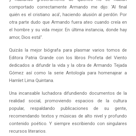
comportado correctamente Armando me dijo: ‘Al final
quién es el cristiano acá’, haciendo alusión al perdón. Por
otra parte dudo que Armando fuera ateo cuando creía en
el hombre y su vida mejor. En última instancia, donde hay
amor, Dios está”.
Quizás la mejor biógrafa para plasmar varios tomos de
Editora Patria Grande con los libros Profeta del Viento
dedicados a difundir la vida y la obra de Armando Tejada
Gómez así como la serie Antología para homenajear a
Hamlet Lima Quintana.
Una incansable luchadora difundiendo documentos de la
realidad social, promoviendo espacios de la cultura
popular, respaldando publicaciones de su gente,
recomendando textos y músicas de alto nivel y profundo
contenido poético. Y siempre escribiendo con singulares
recursos literarios.