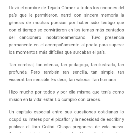
Llevó el nombre de Tejada Gómez a todos los rincones del
país que le permitieron, narró con sincera memoria la
génesis de muchas poesías por haber sido testigo que
con el tiempo se convirtieron en los temas más cantados
del cancionero indolatinoamericano. Tuvo presencia
permanente en el acompañamiento al poeta para superar
los momentos más difíciles que surcaban el país.
Tan cerebral, tan intensa, tan pedagoga, tan ilustrada, tan
profunda. Pero también tan sencilla, tan simple, tan
visceral, tan sensible. Es decir, tan valiosa. Tan humana.
Hizo mucho por todos y por ella misma que tenía como
misión en la vida: estar. Lo cumplió con creces.
Un capítulo especial entre sus cuestiones cotidianas lo
ocupó su interés por el picaflor y la necesidad de escribir y
publicar el libro Colibrí. Chispa pregonera de vida nueva.