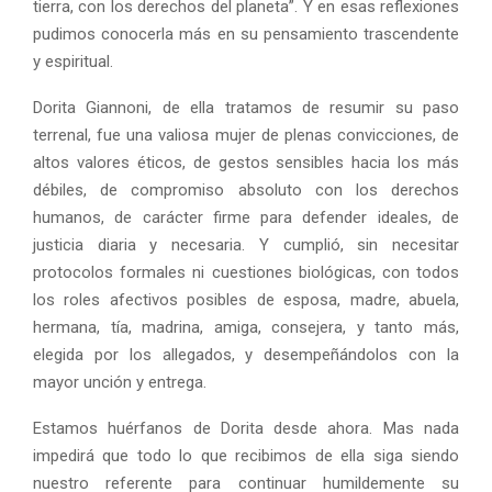
tierra, con los derechos del planeta”. Y en esas reflexiones
pudimos conocerla más en su pensamiento trascendente
y espiritual.
Dorita Giannoni, de ella tratamos de resumir su paso
terrenal, fue una valiosa mujer de plenas convicciones, de
altos valores éticos, de gestos sensibles hacia los más
débiles, de compromiso absoluto con los derechos
humanos, de carácter firme para defender ideales, de
justicia diaria y necesaria. Y cumplió, sin necesitar
protocolos formales ni cuestiones biológicas, con todos
los roles afectivos posibles de esposa, madre, abuela,
hermana, tía, madrina, amiga, consejera, y tanto más,
elegida por los allegados, y desempeñándolos con la
mayor unción y entrega.
Estamos huérfanos de Dorita desde ahora. Mas nada
impedirá que todo lo que recibimos de ella siga siendo
nuestro referente para continuar humildemente su