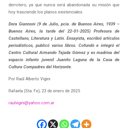
derrotero, ya que nunca será abandonada su misión que
hoy trasciende los planos existenciales.
Dora Giannoni (9 de Julio, pcia. de Buenos Aires, 1939 –
Buenos Aires, la tarde del 22-01-2025) Profesora de
Castellano, Literatura y Latín. Ensayista, escribió artículos
periodísticos, publicó varios libros. Cofundó e integró el
Centro Cultural Armando Tejada Gómez y es madrina del
espacio infanto juvenil Juanito Laguna de la Casa de
Cultura Compadres del Horizonte.
Por Raúl Alberto Vigini
Rafaela (Sta. Fe), 23 de enero de 2025
raulvigini@yahoo.com.ar