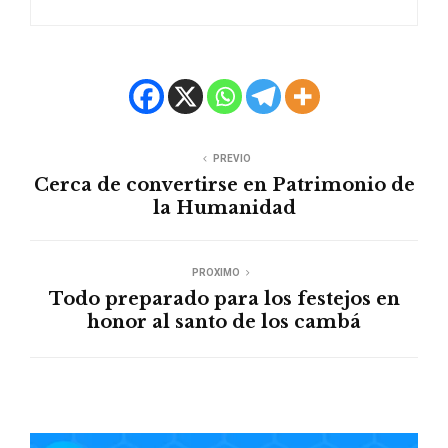
PREVIO
Cerca de convertirse en Patrimonio de
la Humanidad
PROXIMO
Todo preparado para los festejos en
honor al santo de los cambá