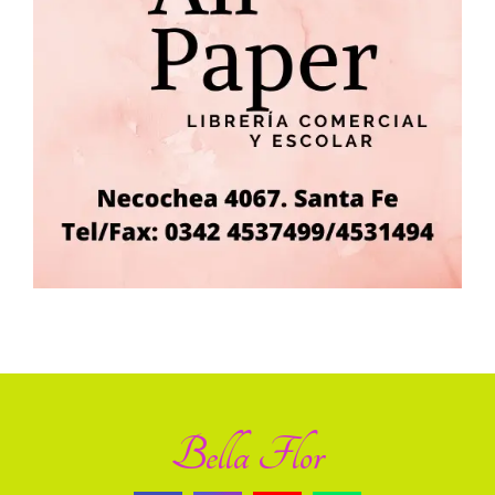
Bella Flor