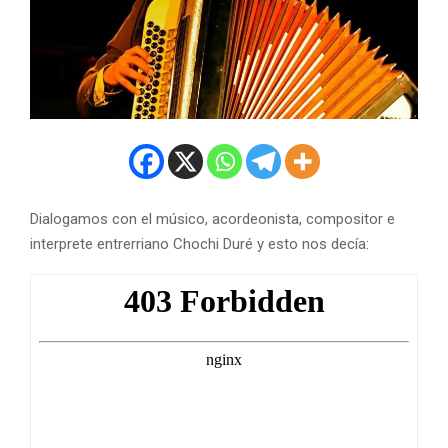
Dialogamos con el músico, acordeonista, compositor e
interprete entrerriano Chochi Duré y esto nos decía: